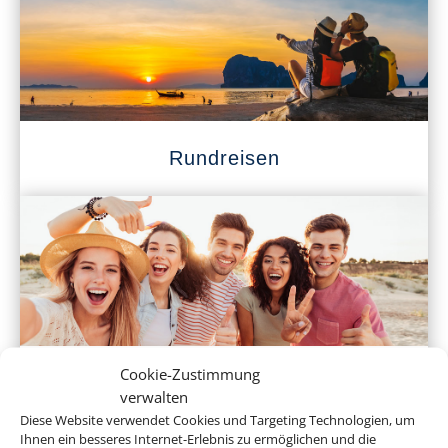
Rundreisen
Cookie-Zustimmung
Klassenfahrten
verwalten
Diese Website verwendet Cookies und Targeting Technologien, um
Ihnen ein besseres Internet-Erlebnis zu ermöglichen und die