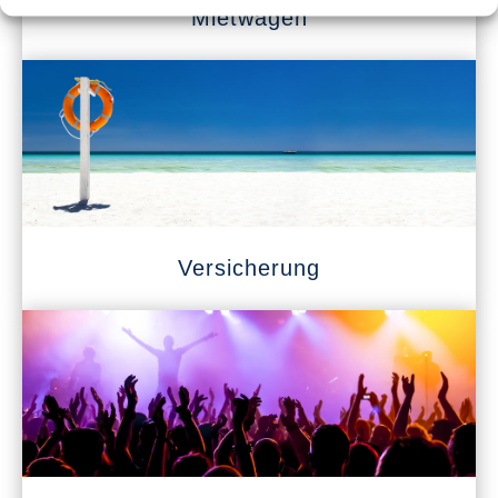
Mietwagen
Versicherung