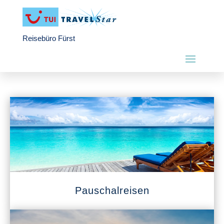
Reisebüro Fürst
Pauschalreisen